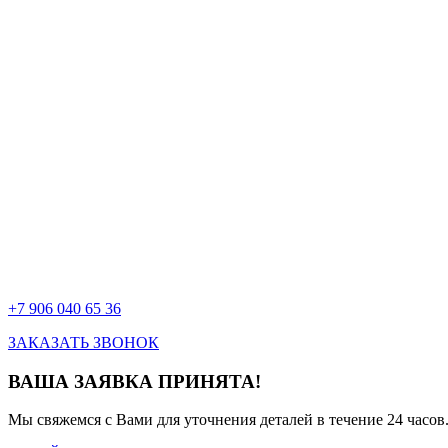
+7 906 040 65 36
ЗАКАЗАТЬ ЗВОНОК
ВАША ЗАЯВКА ПРИНЯТА!
Мы свяжемся с Вами для уточнения деталей в течение 24 часов