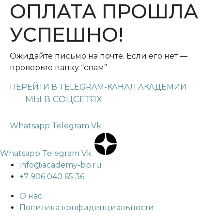
ОПЛАТА ПРОШЛА
УСПЕШНО!
Ожидайте письмо на почте. Если его нет —
проверьте папку “спам”
ПЕРЕЙТИ В TELEGRAM-КАНАЛ АКАДЕМИИ
Whatsapp
Telegram
Vk
Whatsapp
Telegram
Vk
info@academy-bp.ru
+7 906 040 65 36
О нас
Политика конфиденциальности