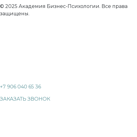
© 2025 Академия Бизнес-Психологии. Все права
защищены.
+7 906 040 65 36
ЗАКАЗАТЬ ЗВОНОК