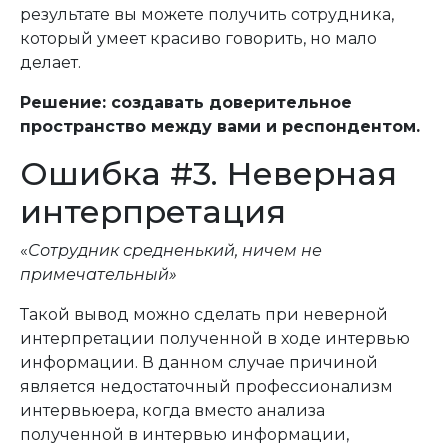
результате вы можете получить сотрудника,
который умеет красиво говорить, но мало
делает.
Решение: создавать доверительное
пространство между вами и респондентом.
Ошибка #3. Неверная
интерпретация
«
Сотрудник средненький, ничем не
примечательный»
Такой вывод можно сделать при неверной
интерпретации полученной в ходе интервью
информации. В данном случае причиной
является недостаточный профессионализм
интервьюера, когда вместо анализа
полученной в интервью информации,