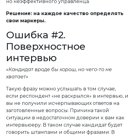
но неэффективного управленца.
Решение: на каждое качество определять
свои маркеры.
Ошибка #2.
Поверхностное
интервью
«Кандидат вроде бы хорош, но чего-то не
хватает»
Такую фразу можно услышать в том случае,
если респондент «не раскрылся» в интервью, и
вы не получили исчерпывающих ответов на
заготовленные вопросы. Причина такой
ситуации в недостаточном доверии к вам как
интервьюеру. В таком случае кандидат будет
говорить штампами и общими фразами. В