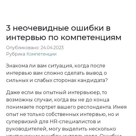
3 неочевидные ошибки в
интервью по компетенциям
Опубликовано:
24.04.2023
Рубрика
Компетенции
Знакома ли вам ситуация, когда после
интервью вам сложно сделать вывод о
сильных и слабых сторонах кандидата?
Даже если вы опытный интервьюер, то
возможны случаи, когда вы не до конца
понимаете портрет вашего респондента. Имея
опыт не только собственных интервью,
но и
супервизий для HR-специалистов и
руководителей, могу выделить несколько