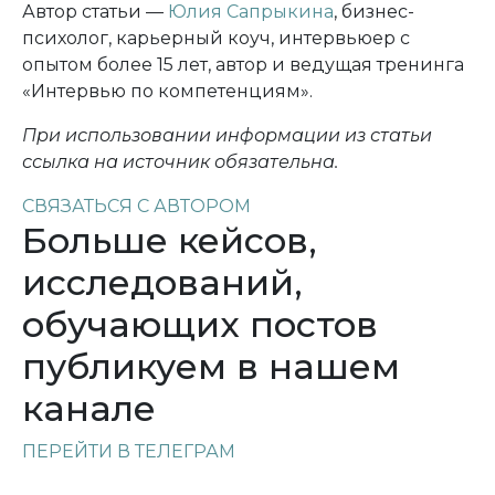
Автор статьи —
Юлия Сапрыкина
, бизнес-
психолог, карьерный коуч, интервьюер с
опытом более 15 лет, автор и ведущая тренинга
«Интервью по компетенциям».
При использовании информации из статьи
ссылка на источник обязательна.
СВЯЗАТЬСЯ С АВТОРОМ
Больше кейсов,
исследований,
обучающих постов
публикуем в нашем
канале
ПЕРЕЙТИ В ТЕЛЕГРАМ