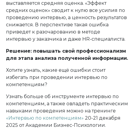
выставляется средняя оценка. «Эффект
средних оценок» сводит к нулю все усилия по
проведению интервью, а ценность результатов
снижается. В перспективе такая ошибка
приведет к разочарованию в методе
интервью у заказчика и даже HR-специалиста.
Решение: повышать свой профессионализм
для этапа анализа полученной информации.
Хотите узнать, какие ещё ошибки стоит
избегать при проведении интервью по
компетенциям?
Узнать больше об инструменте интервью по
компетенциям, а также овладеть практическим
навыками проведения можно на тренинге
«Интервью по компетенциям»
20-21 декабря
2025 от Академии Бизнес-Психологии.