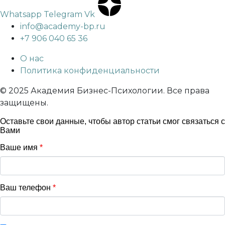
Whatsapp
Telegram
Vk
info@academy-bp.ru
+7 906 040 65 36
О нас
Политика конфиденциальности
© 2025 Академия Бизнес-Психологии. Все права
защищены.
Оставьте свои данные, чтобы автор статьи смог связаться с
Вами
Ваше имя
*
Ваш телефон
*