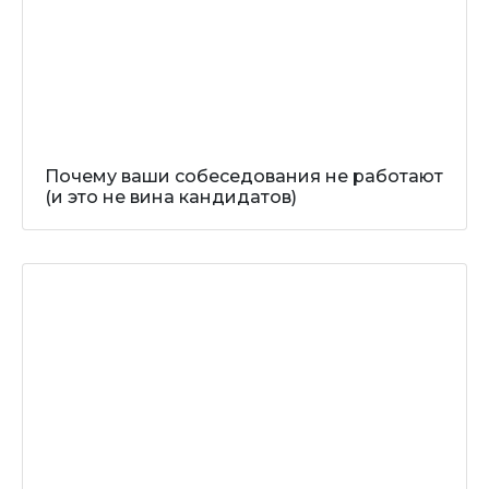
Почему ваши собеседования не работают
(и это не вина кандидатов)