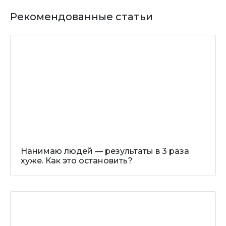
Рекомендованные статьи
Нанимаю людей — результаты в 3 раза
хуже. Как это остановить?