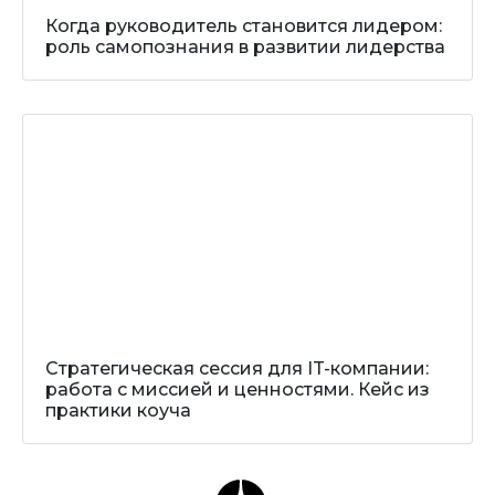
Когда руководитель становится лидером:
роль самопознания в развитии лидерства
Стратегическая сессия для IT-компании:
работа с миссией и ценностями. Кейс из
практики коуча