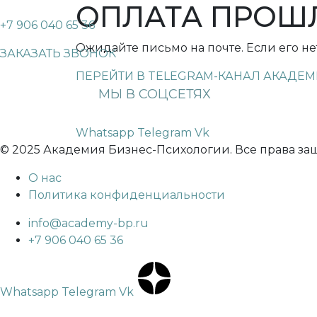
ОПЛАТА ПРОШ
+7 906 040 65 36
Ожидайте письмо на почте. Если его не
ЗАКАЗАТЬ ЗВОНОК
ПЕРЕЙТИ В TELEGRAM-КАНАЛ АКАДЕ
Whatsapp
Telegram
Vk
© 2025 Академия Бизнес-Психологии. Все права з
О нас
Политика конфиденциальности
info@academy-bp.ru
+7 906 040 65 36
Whatsapp
Telegram
Vk