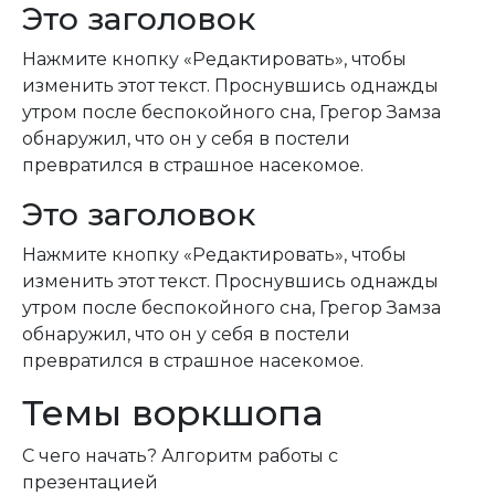
Это заголовок
Нажмите кнопку «Редактировать», чтобы
изменить этот текст. Проснувшись однажды
утром после беспокойного сна, Грегор Замза
обнаружил, что он у себя в постели
превратился в страшное насекомое.
Это заголовок
Нажмите кнопку «Редактировать», чтобы
изменить этот текст. Проснувшись однажды
утром после беспокойного сна, Грегор Замза
обнаружил, что он у себя в постели
превратился в страшное насекомое.
Темы воркшопа
С чего начать? Алгоритм работы с
презентацией