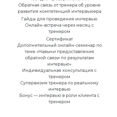
Обратная связь от тренера об уровне
развития компетенций интервьюера
Гайды для проведения интервью
Онлайн-встреча через месяц с
тренером
Сертификат
Дополнительный онлайн-семинар по
теме «Навыки предоставления
обратной связи по результатам
интервью»
Индивидуальная консультация с
тренером
Супервизия тренера по реальному
интервью
Бонус — интервью в роли клиента с
тренером