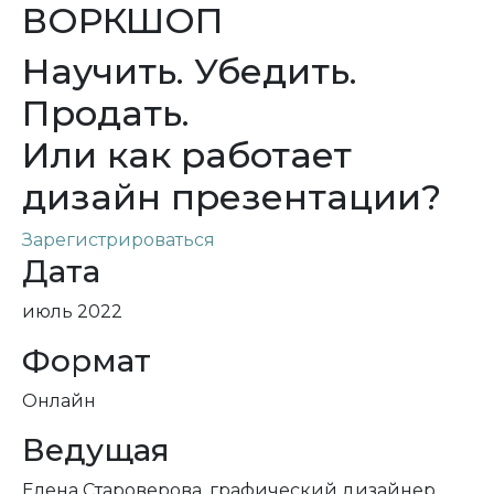
ВОРКШОП
Научить. Убедить.
Продать.
Или как работает
дизайн презентации?
Зарегистрироваться
Дата
июль 2022
Формат
Онлайн
Ведущая
Елена Староверова, графический дизайнер,