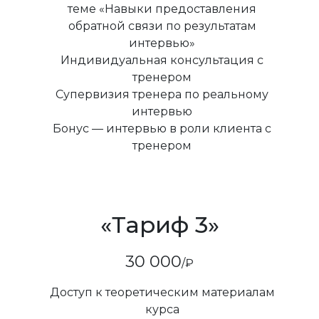
теме «Навыки предоставления
обратной связи по результатам
интервью»
Индивидуальная консультация с
тренером
Супервизия тренера по реальному
интервью
Бонус — интервью в роли клиента с
тренером
«Тариф 3»
30 000
/₽
Доступ к теоретическим материалам
курса