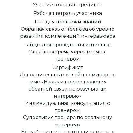
Участие в онлайн-тренинге
Рабочая тетрадь участника
Тест для проверки знаний
Обратная связь от тренера об уровне
развития компетенций интервьюера
Гайды для проведения интервью
Онлайн-встреча через месяц с
тренером
Сертификат
Дополнительный онлайн-семинар по
теме «Навыки предоставления
обратной связи по результатам
интервью»
Индивидуальная консультация с
тренером
Супервизия тренера по реальному
интервью
Бонус* — интервью в роли клиента с