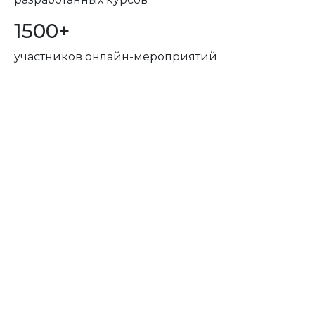
1500+
участников онлайн-мероприятий