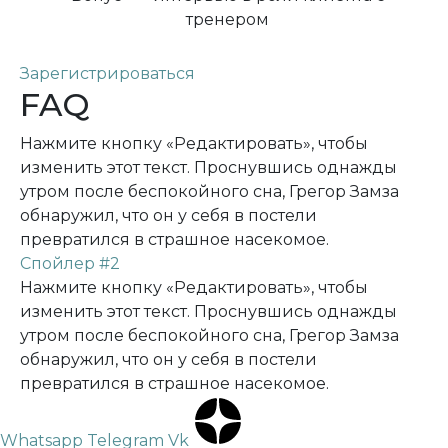
тренером
Зарегистрироваться
FAQ
Нажмите кнопку «Редактировать», чтобы
изменить этот текст. Проснувшись однажды
утром после беспокойного сна, Грегор Замза
обнаружил, что он у себя в постели
превратился в страшное насекомое.
Спойлер #2
Нажмите кнопку «Редактировать», чтобы
изменить этот текст. Проснувшись однажды
утром после беспокойного сна, Грегор Замза
обнаружил, что он у себя в постели
превратился в страшное насекомое.
Whatsapp
Telegram
Vk