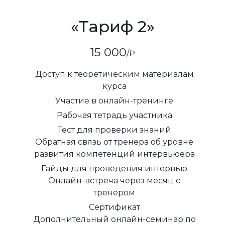
«Тариф 2»
15 000
/₽
Доступ к теоретическим материалам
курса
Участие в онлайн-тренинге
Рабочая тетрадь участника
Тест для проверки знаний
Обратная связь от тренера об уровне
развития компетенций интервьюера
Гайды для проведения интервью
Онлайн-встреча через месяц с
тренером
Сертификат
Дополнительный онлайн-семинар по