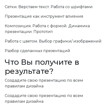
Сетки. Верстаем текст. Работа со шрифтами
Презентация как инструмент влияния
Композиция. Работа с формой. Динамика
презентации. Прототип
Работа с цветом. Выбор графики/ изображений
Разбор сделанных презентаций
Что Вы получите в
результате?
Создадите свою презентацию по всем
правилам дизайна
Создадите свою презентацию по всем
правилам дизайна