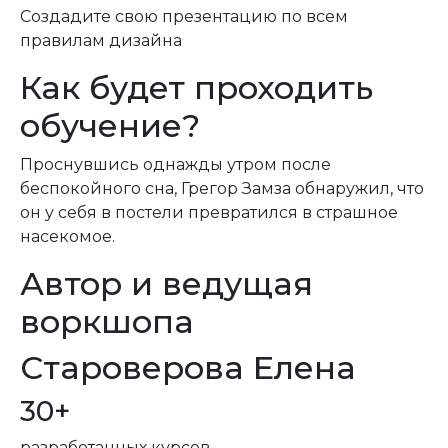
Создадите свою презентацию по всем
правилам дизайна
Как будет проходить
обучение?
Проснувшись однажды утром после
беспокойного сна, Грегор Замза обнаружил, что
он у себя в постели превратился в страшное
насекомое.
Автор и ведущая
воркшопа
Староверова Елена
30+
разработанных курсов