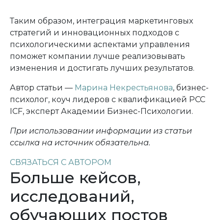
Таким образом, интеграция маркетинговых
стратегий и инновационных подходов с
психологическими аспектами управления
поможет компании лучше реализовывать
изменения и достигать лучших результатов.
Автор статьи —
Марина Некрестьянова
, бизнес-
психолог,
коуч лидеров с квалификацией PCC
ICF
, эксперт Академии Бизнес-Психологии.
При использовании информации из статьи
ссылка на источник обязательна.
СВЯЗАТЬСЯ С АВТОРОМ
Больше кейсов,
исследований,
обучающих постов