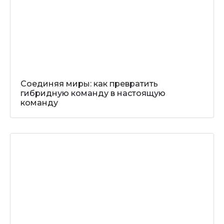
Соединяя миры: как превратить
гибридную команду в настоящую
команду