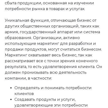
сбыта продукции, основанная на изучении
потребности рынка в товарах и услугах.
Уникальная функция, отличающая бизнес от
других общественных организаций, таких как
армия, государственный аппарат или система
образования. Организации, активно
использующие маркетинг для разработки и
продажи продуктов, могут считаться бизнесом.
Маркетинг охватывает весь бизнес, так как
рассматривает все с точки зрения конечного
результата, то есть удовлетворения клиента. Он
должен пронизывать всю деятельность
компании, в частности:
Определять и понимать потребности
клиентов
Создавать продукты и услуги,
удовлетворяющие эти потребности