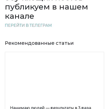
публикуем в нашем
канале
ПЕРЕЙТИ В ТЕЛЕГРАМ
Рекомендованные статьи
Нанимаю людей — результаты в 3 раза