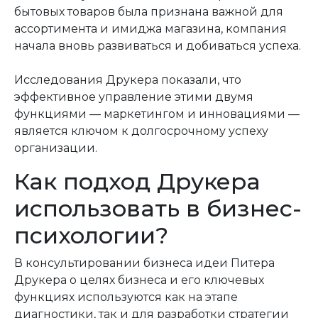
бытовых товаров была признана важной для
ассортимента и имиджа магазина, компания
начала вновь развиваться и добиваться успеха.
Исследования Друкера показали, что
эффективное управление этими двумя
функциями — маркетингом и инновациями —
является ключом к долгосрочному успеху
организации.
Как подход Друкера
использовать в бизнес-
психологии?
В консультировании бизнеса
идеи Питера
Друкера о целях бизнеса и его ключевых
функциях
используются как на этапе
диагностики, так и для разработки стратегии