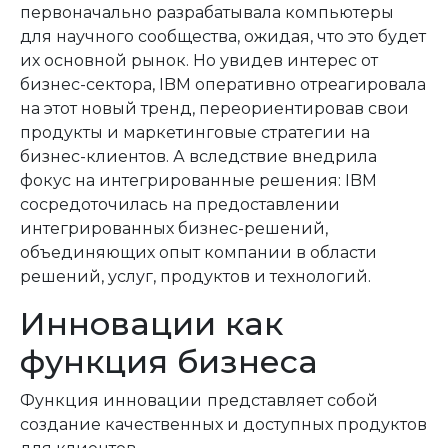
первоначально разрабатывала компьютеры
для научного сообщества, ожидая, что это будет
их основной рынок. Но увидев интерес от
бизнес-сектора, IBM оперативно отреагировала
на этот новый тренд, переориентировав свои
продукты и маркетинговые стратегии на
бизнес-клиентов. А вследствие внедрила
фокус на интегрированные решения: IBM
сосредоточилась на предоставлении
интегрированных бизнес-решений,
объединяющих опыт компании в области
решений, услуг, продуктов и технологий.
Инновации как
функция бизнеса
Функция
инновации
представляет собой
создание качественных и доступных продуктов