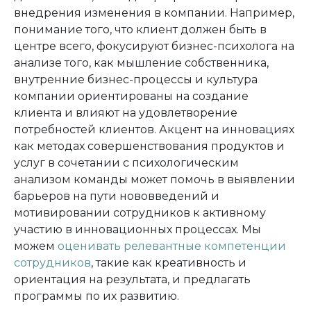
внедрения изменения в компании. Например,
понимание того, что клиент должен быть в
центре всего, фокусируют бизнес-психолога на
анализе того, как мышление собственника,
внутренние бизнес-процессы и культура
компании ориентированы на создание
клиента и влияют на удовлетворение
потребностей клиентов. Акцент на инновациях
как методах совершенствования продуктов и
услуг в сочетании с психологическим
анализом команды может помочь в выявлении
барьеров на пути нововведений и
мотивировании сотрудников к активному
участию в инновационных процессах. Мы
можем
оценивать релевантные компетенции
сотрудников
, такие как креативность и
ориентация на результата, и предлагать
программы по их развитию.