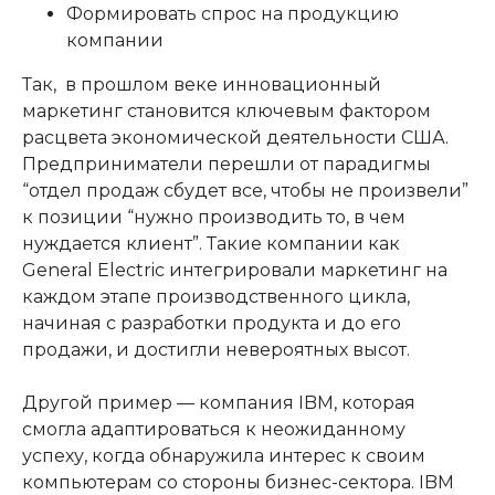
Формировать спрос на продукцию
компании
Так, в прошлом веке инновационный
маркетинг становится ключевым фактором
расцвета экономической деятельности США.
Предприниматели перешли от парадигмы
“отдел продаж сбудет все, чтобы не произвели”
к позиции “нужно производить то, в чем
нуждается клиент”. Такие компании как
General Electric интегрировали маркетинг на
каждом этапе производственного цикла,
начиная с разработки продукта и до его
продажи, и достигли невероятных высот.
Другой пример — компания IBM, которая
смогла адаптироваться к неожиданному
успеху, когда обнаружила интерес к своим
компьютерам со стороны бизнес-сектора. IBM