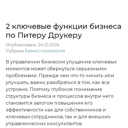
2 ключевые функции бизнеса
по Питеру Друкеру
Опубликовано:
24.10.2024
Рубрика
Бизнес-психология
В управлении бизнесом упущение ключевых
моментов может обернуться серьезными
проблемами. Прежде чем что-то чинить или
улучшать, важно разобраться в том, как все
устроено. Поэтому глубокое понимание
структуры бизнеса и процессов внутри него
становится залогом повышения его
эффективности как для собственников и
ключевых сотрудников, так и для внешних
управленческих консультантов.