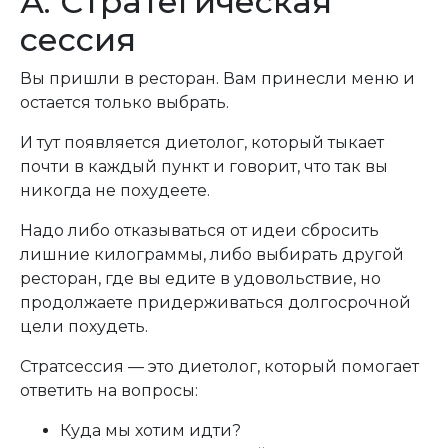
А. Стратегическая
сессия
Вы пришли в ресторан. Вам принесли меню и
остается только выбрать.
И тут появляется диетолог, который тыкает
почти в каждый пункт и говорит, что так вы
никогда не похудеете.
Надо либо отказываться от идеи сбросить
лишние килограммы, либо выбирать другой
ресторан, где вы едите в удовольствие, но
продолжаете придерживаться долгосрочной
цели похудеть.
Стратсессия — это диетолог, который помогает
ответить на вопросы:
Куда мы хотим идти?