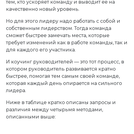
тем, кто ускоряет команду и выводит ее на
качественно новый уровень.
Но для этого лидеру надо работать с собой и
собственным лидерством. Тогда команда
сможет быстрее замечать места, которые
требует изменений как в работе команды, так и
для каждого его участника.
И коучинг руководителей — это тот процесс, в
котором руководитель развивается кратно
быстрее, помогая тем самым своей команде,
которая каждый день опирается на сильного
лидера.
Ниже в таблице кратко описаны запросы и
различия между четырьмя методами,
описанными выше: