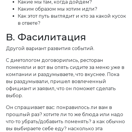
Какие мы там, когда дойдем?
Каким образом мы хотим идти?
Как этот путь выглядит и кто за какой кусок
в ответе?
B. Фасилитация
Другой вариант развития событий.
С диетологом договорились, ресторан
поменяли и вот вы опять сидите за меню уже в
компании и раздумываете, что вкуснее. Пока
вы раздумывали, пришел вовлеченный
официант и заявил, что он поможет сделать
выбор.
Он спрашивает вас: понравилось ли вам в
прошлый раз? хотите ли то же блюда или надо
что-то убрать/добавить поменять? а как обычно
вы выбираете себе еду? насколько эта