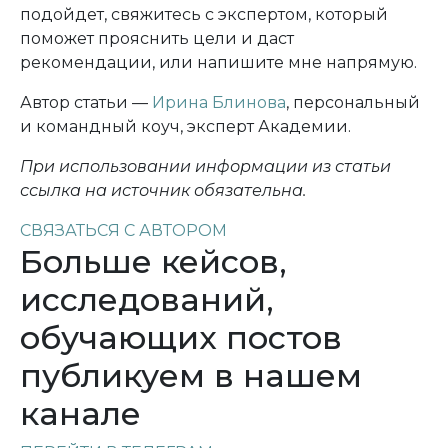
подойдет, свяжитесь с экспертом, который
поможет прояснить цели и даст
рекомендации, или напишите мне напрямую.
Автор статьи —
Ирина Блинова
, персональный
и командный коуч, эксперт Академии.
При использовании информации из статьи
ссылка на источник обязательна.
СВЯЗАТЬСЯ С АВТОРОМ
Больше кейсов,
исследований,
обучающих постов
публикуем в нашем
канале