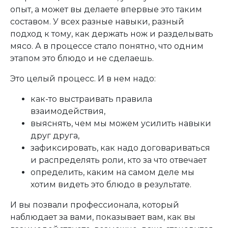
опыт, а может вы делаете впервые это таким
составом. У всех разные навыки, разный
подход к тому, как держать нож и разделывать
мясо. А в процессе стало понятно, что одним
этапом это блюдо и не сделаешь.
Это целый процесс. И в нем надо:
как-то выстраивать правила
взаимодействия,
выяснять, чем мы можем усилить навыки
друг друга,
зафиксировать, как надо договариваться
и распределять роли, кто за что отвечает
определить, каким на самом деле мы
хотим видеть это блюдо в результате.
И вы позвали профессионала, который
наблюдает за вами, показывает вам, как вы