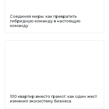
Соединяя миры: как превратить
гибридную команду в настоящую
команду
100 квартир вместо грамот: как один жест
изменил экосистему бизнеса