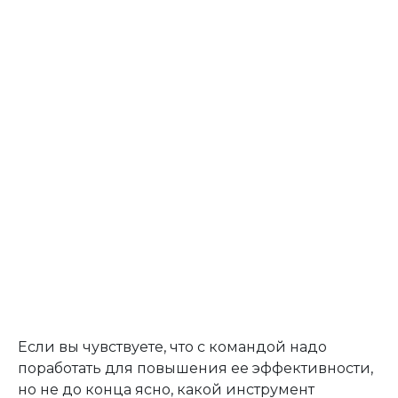
Если вы чувствуете, что с командой надо
поработать для повышения ее эффективности,
но не до конца ясно, какой инструмент