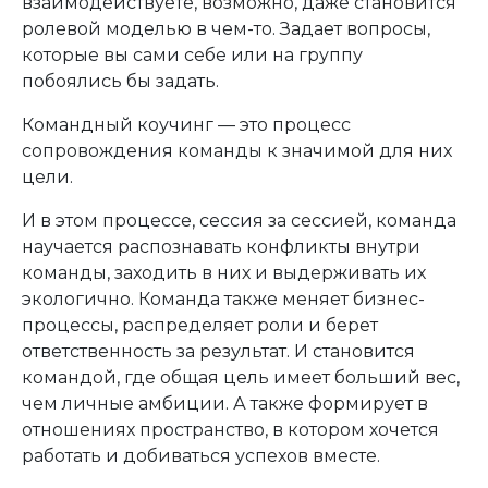
взаимодействуете, возможно, даже становится
ролевой моделью в чем-то. Задает вопросы,
которые вы сами себе или на группу
побоялись бы задать.
Командный коучинг — это процесс
сопровождения команды к значимой для них
цели.
И в этом процессе, сессия за сессией, команда
научается распознавать конфликты внутри
команды, заходить в них и выдерживать их
экологично. Команда также меняет бизнес-
процессы, распределяет роли и берет
ответственность за результат. И становится
командой, где общая цель имеет больший вес,
чем личные амбиции. А также формирует в
отношениях пространство, в котором хочется
работать и добиваться успехов вместе.