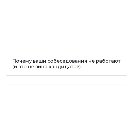
Почему ваши собеседования не работают
(и это не вина кандидатов)