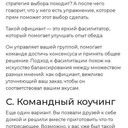
стратегия выбора походит? А после чего
говорит, что у него есть упражнение, которое
прям поможет этот выбор сделать.
Такой официант — это яркий фасилитатор,
который помогает улучшать опыт обеда.
Он управляет вашей группой, помогает
команде достичь консенсуса и принять общее
решение. Подход к фасилитации похож на
искусство балансирования между множеством
разных мнений: как официант, вежливо
уточняющий ваш заказ, чтобы он
соответствовал вашим вкусам.
C. Командный коучинг
Еще один вариант. Вы позвали друзей к себе
домой и решили вместе приготовить что-то
потрясающее. Возможно, у вас уже был такой