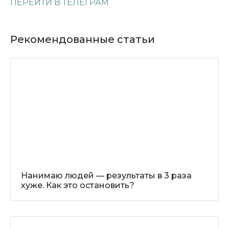
ПЕРЕЙТИ В ТЕЛЕГРАМ
Рекомендованные статьи
Нанимаю людей — результаты в 3 раза
хуже. Как это остановить?