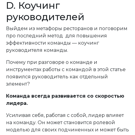
D. Коучинг
руководителей
Выйдем из метафоры ресторанов и поговорим
про последний метод для повышения
эффективности команды — коучинг
руководителя команды.
Почему при разговоре о команде и
инструментах работы с командой в этой статье
появился руководитель как отдельный
элемент?
Команда всегда развивается со скоростью
лидера.
Усиливая себя, работая с собой, лидер влияет
на команду. Он может становится ролевой
моделью для своих подчиненных и может быть