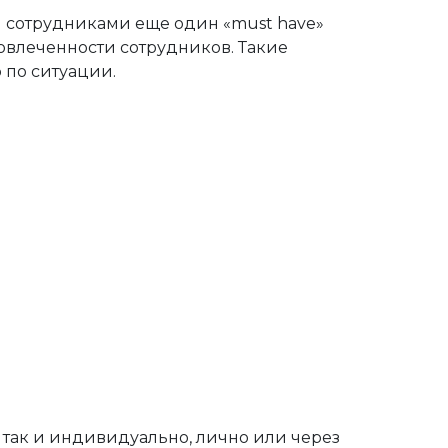
 сотрудниками еще один «must have»
овлеченности сотрудников. Такие
 по ситуации.
, так и индивидуально, лично или через